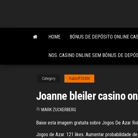
Skip
to
the
content
HOME
BÓNUS DE DEPÓSITO ONLINE CA
NOS. CASINO ONLINE SEM BÓNUS DE DEPÓS
Category
Rubloff35300
Joanne bleiler casino on
By
MARK ZUCKERBERG
Baixe esta imagem gratuita sobre Jogos De Azar Rol
Jogos de Azar. 121 likes. Aumentar probabilidade de