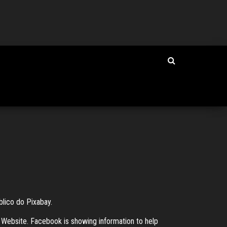
lico do Pixabay.
 Website. Facebook is showing information to help