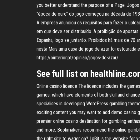
you better understand the purpose of a Page. Jogos 
"época de ouro" do jogo começou na década de 1930, q
A empresa anunciou os requisitos para fazer o upload
em que deve ser distribuído. A proibição de apostas 
Espanha, logo se juntarão. Proibidos há mais de 70 a
nesta Mais uma casa de jogo de azar foi estourada e
https://ointerior.pt/opiniao/jogos-de-azar/
See full list on healthline.c
Online casino licence The licence includes the games
games, which have elements of both skill and chanc
specialises in developing WordPress gambling themes th
exciting content you may want to add demo casino gam
premier online casino destination for gambling enthus
and more. Bookmakers recommend the online gambling s
the right site to wager on? 1xBit is the website for