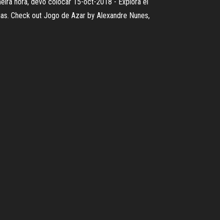
a hora, devo colocar 15-oct-2018 - Explora el
vegas. Check out Jogo de Azar by Alexandre Nunes,