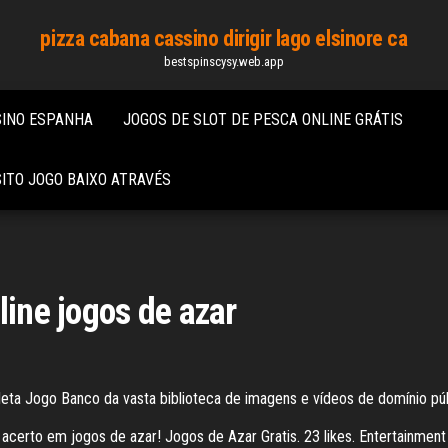
pizza cabana cassino dirigir lago elsinore ca
bestspinscysy.web.app
SINO ESPANHA
JOGOS DE SLOT DE PESCA ONLINE GRÁTIS
ITO JOGO BAIXO ATRAVÉS
line jogos de azar
eta Jogo Banco da vasta biblioteca de imagens e vídeos de domínio púb
 acerto em jogos de azar! Jogos de Azar Gratis. 23 likes. Entertainment