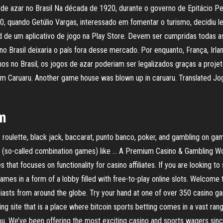
de azar no Brasil Na década de 1920, durante o governo de Epitácio Pe
uando Getúlio Vargas, interessado em fomentar o turismo, decidiu legal
 de um aplicativo de jogo na Play Store. Devem ser cumpridas todas as 
no Brasil deixaria o país fora desse mercado. Por enquanto, França, Irl
nos no Brasil, os jogos de azar poderiam ser legalizados graças a proj
m Caruaru. Another game house was blown up in caruaru. Translated Jogo
om
 roulette, black jack, baccarat, punto banco, poker, and gambling on gam
e (so-called combination games) like … A Premium Casino & Gambling W
at focuses on functionality for casino affiliates. If you are looking to 
es in a form of a lobby filled with free-to-play online slots. Welcome
iasts from around the globe. Try your hand at one of over 350 casino gam
ite that is a place where bitcoin sports betting comes in a vast range.
 you. We’ve been offering the most exciting casino and sports wagers sin