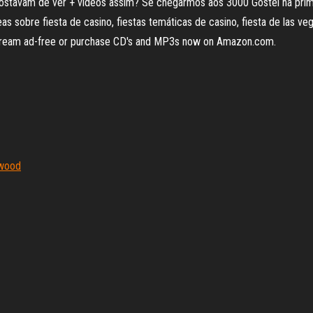
avam de ver + videos assim? Se chegarmos aos 3000 Gostei na primeir
eas sobre fiesta de casino, fiestas temáticas de casino, fiesta de las 
Stream ad-free or purchase CD's and MP3s now on Amazon.com.
ywood