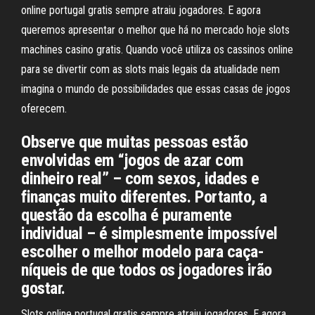
online portugal gratis sempre atraiu jogadores. E agora
queremos apresentar o melhor que há no mercado hoje slots
machines casino gratis. Quando você utiliza os cassinos online
para se divertir com as slots mais legais da atualidade nem
imagina o mundo de possibilidades que essas casas de jogos
oferecem.
Observe que muitas pessoas estão
envolvidas em “jogos de azar com
dinheiro real” – com sexos, idades e
finanças muito diferentes. Portanto, a
questão da escolha é puramente
individual – é simplesmente impossível
escolher o melhor modelo para caça-
níqueis de que todos os jogadores irão
gostar.
Slots online portugal gratis sempre atraiu jogadores. E agora