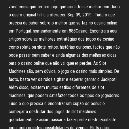
você conseguir ter um jogo que ainda fosse melhor com tudo
o que o original tinha a oferecer. Sep 09, 2019 · Tudo o que
precisa de saber sobre o melhor que se faz no casino online
em Portugal, nomeadamente em 888Casino. Encontrará aqui
artigos sobre as melhores estratégias dos jogos de casino
como roleta ou slots, mitos, histórias curiosas, factos que não
pode passar sem saber e ainda algumas das melhores dicas
para o casino online que não vai querer perder. As Slot
Machines são, sem dúvida, o jogo de casino mais simples. De
facto, basta ver os rolos a girar e esperar ganhar o Jackpot!
Além disso, existem muitos estilos diferentes de slot
machines, que podem satisfazer todos os tipos de jogadores.
Tudo o que precisa é encontrar um cupão de bónus e
começar a desfrutar dos jogos de slot machines
gratuitamente, e assim passar a fazer parte deste excitante
jogo, com grandes possibilidades de vencer. Slots online