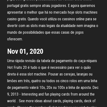
portugal gratis sempre atraiu jogadores. E agora queremos
apresentar o melhor que há no mercado hoje slots machines
casino gratis. Quando você utiliza os cassinos online para se
divertir com as slots mais legais da atualidade nem imagina o
mundo de possibilidades que essas casas de jogos
oferecem.
Nov 01, 2020
Uma rápida revisão da tabela de pagamento do caça-níqueis
Hot Fruits 20 é tudo o que é necessário para ver o quão
direta é essa slot machine. Pousar as cerejas, laranjas ou
limões em três, quatro ou todos os cinco rolos em uma linha
de pagamento valerá 10x, 20x ou 100x a linha de aposta. Dec
9, 2013 - Interesting and fun playing cards from around the
world. . See more ideas about cards, playing cards, deck of