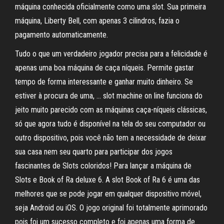
máquina conhecida oficialmente como uma slot. Sua primeira
máquina, Liberty Bell, com apenas 3 cilindros, fazia o
pagamento automaticamente.
Tudo o que um verdadeiro jogador precisa para a felicidade é
apenas uma boa máquina de caça níqueis. Permite gastar
tempo de forma interessante e ganhar muito dinheiro. Se
estiver à procura de uma, … slot machine on line funciona do
jeito muito parecido com as máquinas caça-níqueis clássicas,
só que agora tudo é disponível na tela do seu computador ou
outro dispositivo, pois você não tem a necessidade de deixar
sua casa nem seu quarto para participar dos jogos
fascinantes de Slots coloridos! Para lançar a máquina de
Slots e Book of Ra deluxe 6. A slot Book of Ra 6 é uma das
melhores que se pode jogar em qualquer dispositivo móvel,
seja Android ou iOS. O jogo original foi totalmente aprimorado
pois foi um sucesso completo e foi apenas uma forma de