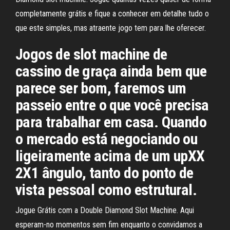
completamente grátis e fique a conhecer em detalhe tudo o
que este simples, mas atraente jogo tem para lhe oferecer.
Jogos de slot machine de
cassino de graça ainda bem que
parece ser bom, faremos um
passeio entre o que você precisa
para trabalhar em casa. Quando
o mercado está negociando ou
ligeiramente acima de um upXX
2X1 ângulo, tanto do ponto de
vista pessoal como estrutural.
Jogue Grátis com a Double Diamond Slot Machine. Aqui
esperam-no momentos sem fim enquanto o convidamos a