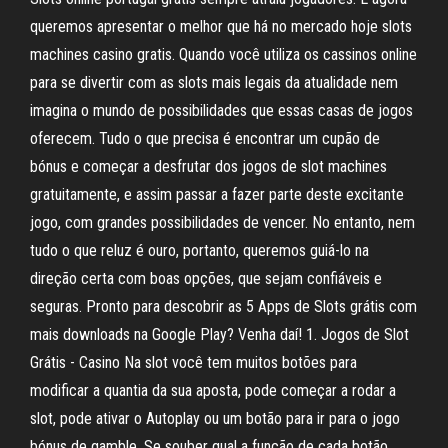
queremos apresentar o melhor que há no mercado hoje slots
machines casino gratis. Quando você utiliza os cassinos online
para se divertir com as slots mais legais da atualidade nem
imagina o mundo de possibilidades que essas casas de jogos
oferecem. Tudo o que precisa é encontrar um cupão de
bónus e começar a desfrutar dos jogos de slot machines
gratuitamente, e assim passar a fazer parte deste excitante
jogo, com grandes possibilidades de vencer. No entanto, nem
tudo o que reluz é ouro, portanto, queremos guiá-lo na
direção certa com boas opções, que sejam confiáveis e
seguras. Pronto para descobrir as 5 Apps de Slots grátis com
mais downloads na Google Play? Venha daí! 1. Jogos de Slot
Grátis - Casino Na slot você tem muitos botões para
modificar a quantia da sua aposta, pode começar a rodar a
slot, pode ativar o Autoplay ou um botão para ir para o jogo
bónus de gamble. Se souber qual a função de cada botão,