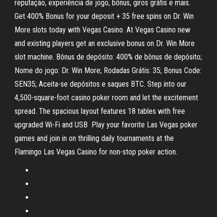
reputação, experiência de jogo, bônus, giros grátis e mais.
Get 400% Bonus for your deposit + 35 free spins on Dr. Win
More slots today with Vegas Casino. At Vegas Casino new
and existing players get an exclusive bonus on Dr. Win More
slot machine. Bônus de depósito: 400% de bônus de depósito;
Nome do jogo: Dr. Win More; Rodadas Grátis: 35; Bonus Code:
SEN35; Aceita-se depósitos e saques BTC. Step into our
4,500-square-foot casino poker room and let the excitement
spread. The spacious layout features 18 tables with free
upgraded Wi-Fi and USB Play your favorite Las Vegas poker
games and join in on thrilling daily tournaments at the
Flamingo Las Vegas Casino for non-stop poker action.