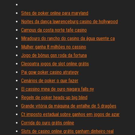
Sites de poker online para maryland
Noites da dança lawrenceburg casino de hollywood
Campus da costa norte tafe casino
Miradouro do rancho do casino da água quente ca
Mulher ganha 8 milhões no cassino
Jogo de bônus gsn roda da fortuna
Cleopatra jogos de slot online grátis
Pai gow poker casino atrategy
Cenários de poker o que fazer
El cassino mina de ouro niagara falls ny
Regeln de poker heads-up big blind
Grande vitória da máquina de entalhe de 5 dragões
Ct imposto estadual sobre ganhos em jogos de azar
Corrida do ouro grátis online
Slots de casino online grátis ganham dinheiro real