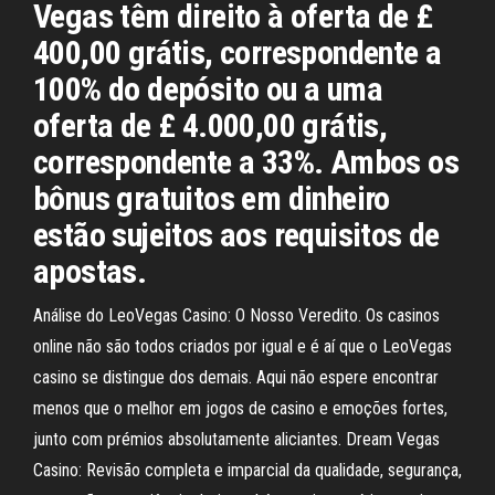
Vegas têm direito à oferta de £
400,00 grátis, correspondente a
100% do depósito ou a uma
oferta de £ 4.000,00 grátis,
correspondente a 33%. Ambos os
bônus gratuitos em dinheiro
estão sujeitos aos requisitos de
apostas.
Análise do LeoVegas Casino: O Nosso Veredito. Os casinos
online não são todos criados por igual e é aí que o LeoVegas
casino se distingue dos demais. Aqui não espere encontrar
menos que o melhor em jogos de casino e emoções fortes,
junto com prémios absolutamente aliciantes. Dream Vegas
Casino: Revisão completa e imparcial da qualidade, segurança,