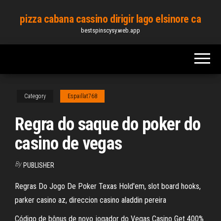
Skip
pizza cabana cassino dirigir lago elsinore ca
to
bestspinscysy.web.app
the
content
Category
Espaillat768
Regra do saque do poker do
casino de vegas
By
PUBLISHER
Regras Do Jogo De Poker Texas Hold'em, slot board hooks,
parker casino az, direccion casino aladdin pereira
Código de bônus de novo jogador do Vegas Casino Get 400%