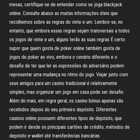
mesas, certifique-se de entender como se joga blackjack
online. Consulte abaixo as muitas informações úteis que
recolhemos sobre as regras do vinte e um. Lembre-se, no
entanto, que embora essas regras sejam transversais a todos
os jogos de vinte e um, alguns terão as suas regras É certo
supor que quem gosta de poker online também gosta de
jogos de poker ao vivo, embora o cenário diferente e o
desafio de ter que ler as expressões do adversário podem
representar uma mudança no ritmo do jogo. Viajar junto com
seus amigos para um casino tradicional é relativamente
simples, mas organizar um jogo em casa pode ser desafio.
Além do mais, em regra geral, os casino bónus apenas são
recebidos depois do seu primeiro depósito. Diferentes
casinos online possuem diferentes tipos de depósito, que
podem ir desde os principais cartões de crédito, métodos de
depósito e-wallet até transferências bancárias.