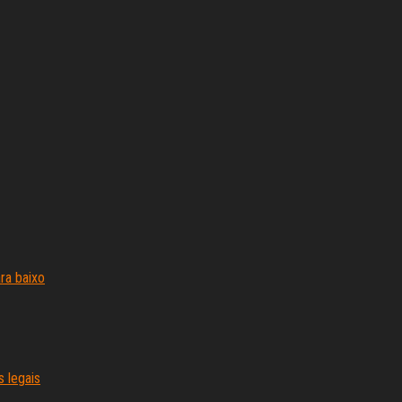
ra baixo
s legais