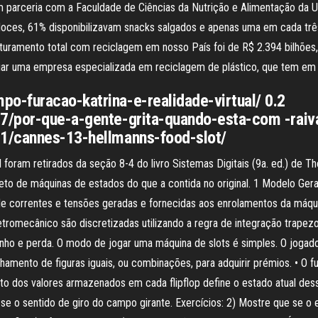
 parceria com a Faculdade de Ciências da Nutrição e Alimentação da U
doces, 61% disponibilizavam snacks salgados e apenas uma em cada trê
turamento total com reciclagem em nosso País foi de R$ 2.394 bilhões
riar uma empresa especializada em reciclagem de plástico, que tem em 
o-furacao-katrina-e-realidade-virtual/ 0.2
7/por-que-a-gente-grita-quando-esta-com -raiv
1/cannes-13-hellmanns-food-slot/
 foram retirados da seção 8-4 do livro Sistemas Digitais (9a. ed.) de Th
to de máquinas de estados do que a contida no original. 1 Modelo Gera
 correntes e tensões geradas e fornecidas aos enrolamentos da máquin
tromecânico são discretizadas utilizando a regra de integração trapez
nho e perda. O modo de jogar uma máquina de slots é simples. O jogador
nhamento de figuras iguais, ou combinações, para adquirir prémios. • O 
to dos valores armazenados em cada flipflop define o estado atual des
e-se o sentido de giro do campo girante. Exercícios: 2) Mostre que se o