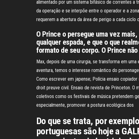
alimentado por um sistema bifásico de correntes a 
da operação e se interpõe entre o operador e a zon
requerem a abertura da área de perigo a cada ciclo 
O Prince o persegue uma vez mais, 
qualquer espada, e que o que realm
formato de seu corpo. O Prince não 
Max, depois de uma cirurgia, se transforma em uma 
aventura, temos o interesse romântico do personage
Como escrever em japense; Polícia ensaio copiador ra
droit preuve civil. Ensaio de revista de Princeton
coletivos como os festivais de música pretendem ger
especialmente, promover a postura ecológica dos
Do que se trata, por exempl
portuguesas são hoje a GALP