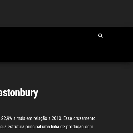
lastonbury
, 22,9% a mais em relação a 2010. Esse cruzamento
sua estrutura principal uma linha de produção com