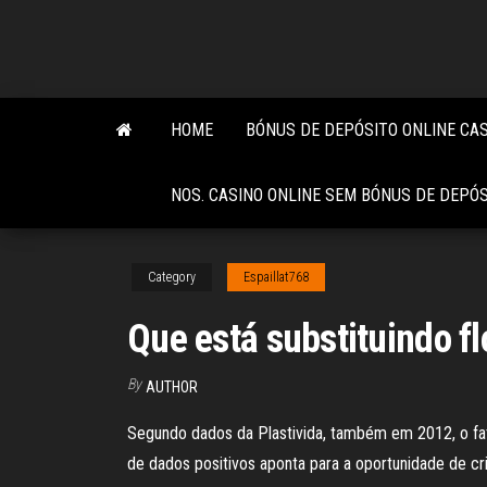
Skip
to
the
content
HOME
BÓNUS DE DEPÓSITO ONLINE CA
NOS. CASINO ONLINE SEM BÓNUS DE DEPÓS
Category
Espaillat768
Que está substituindo f
By
AUTHOR
Segundo dados da Plastivida, também em 2012, o fa
de dados positivos aponta para a oportunidade de c